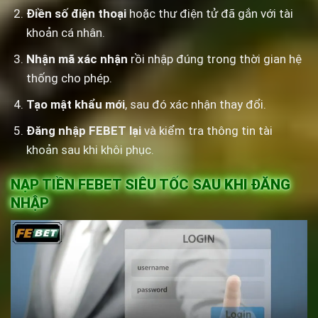
Điền số điện thoại
hoặc thư điện tử đã gắn với tài
khoản cá nhân.
Nhận mã xác nhận
rồi nhập đúng trong thời gian hệ
thống cho phép.
Tạo mật khẩu mới
, sau đó xác nhận thay đổi.
Đăng nhập FEBET lại
và kiểm tra thông tin tài
khoản sau khi khôi phục.
NẠP TIỀN FEBET SIÊU TỐC SAU KHI ĐĂNG
NHẬP