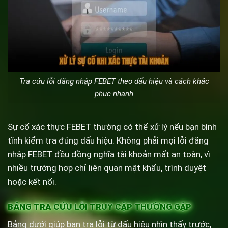
Tra cứu lỗi đăng nhập FEBET theo dấu hiệu và cách khắc
phục nhanh
Sự cố xác thực FEBET thường có thể xử lý nếu bạn bình
tĩnh kiểm tra đúng dấu hiệu. Không phải mọi lỗi đăng
nhập FEBET đều đồng nghĩa tài khoản mất an toàn, vì
nhiều trường hợp chỉ liên quan mật khẩu, trình duyệt
hoặc kết nối.
BẢNG TRA CỨU LỖI TRUY CẬP THƯỜNG GẶP
Bảng dưới giúp bạn tra lỗi từ dấu hiệu nhìn thấy trước,