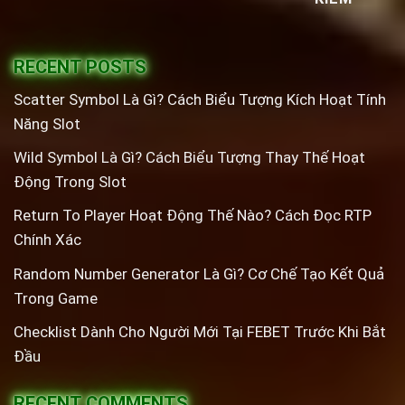
RECENT POSTS
Scatter Symbol Là Gì? Cách Biểu Tượng Kích Hoạt Tính
Năng Slot
Wild Symbol Là Gì? Cách Biểu Tượng Thay Thế Hoạt
Động Trong Slot
Return To Player Hoạt Động Thế Nào? Cách Đọc RTP
Chính Xác
Random Number Generator Là Gì? Cơ Chế Tạo Kết Quả
Trong Game
Checklist Dành Cho Người Mới Tại FEBET Trước Khi Bắt
Đầu
RECENT COMMENTS