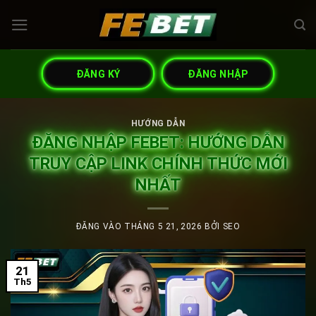
Bỏ
qua
nội
dung
ĐĂNG KÝ
ĐĂNG NHẬP
HƯỚNG DẪN
ĐĂNG NHẬP FEBET: HƯỚNG DẪN
TRUY CẬP LINK CHÍNH THỨC MỚI
NHẤT
ĐĂNG VÀO
THÁNG 5 21, 2026
BỞI
SEO
21
Th5